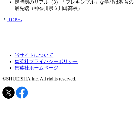
定時制のリアル（3）「フレキシブル」な学びは教育の
最先端（神奈川県立川崎高校）
TOPへ
当サイトについて
集英社プライバシーポリシー
集英社ホームページ
©SHUEISHA Inc. All rights reserved.