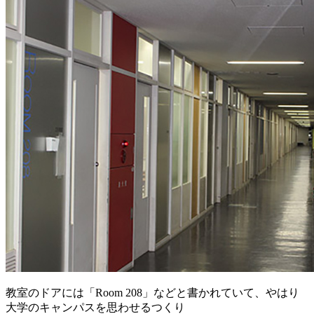
教室のドアには「Room 208」などと書かれていて、やはり
大学のキャンパスを思わせるつくり