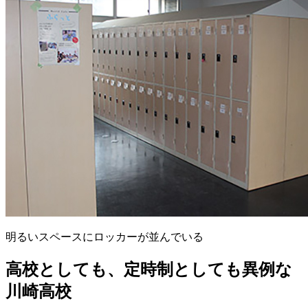
明るいスペースにロッカーが並んでいる
高校としても、定時制としても異例な
川崎高校