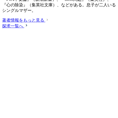
『心の除染』（集英社文庫）、などがある。息子が二人いる
シングルマザー。
著者情報をもっと見る
探求一覧へ