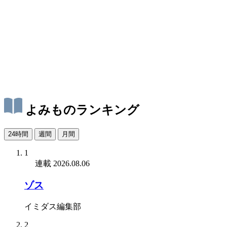
よみものランキング
24時間
週間
月間
1
連載
2026.08.06
ゾス
イミダス編集部
2