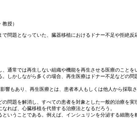
・教授）
で問題となっていた、臓器移植におけるドナー不足や拒絶反
し、通常では再生しない組織や機能を再生させる医療のことを
る。しかしながら多くの場合、再生医療はドナー不足などの問
影響もあり、再生医療とは、患者本人もしくは他人から採取され
の問題を解消し、すべての患者を対象とした一般的治療を実現で
になれば、心臓移植を代替する治療法となるだろう。
ということである。例えば、インシュリンを分泌する細胞を