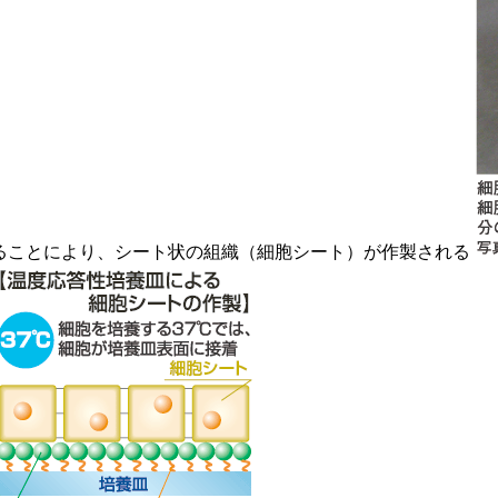
ることにより、シート状の組織（細胞シート）が作製される