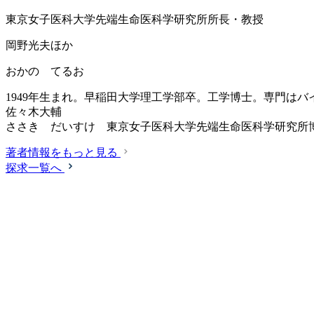
東京女子医科大学先端生命医科学研究所所長・教授
岡野光夫ほか
おかの てるお
1949年生まれ。早稲田大学理工学部卒。工学博士。専門は
佐々木大輔
ささき だいすけ 東京女子医科大学先端生命医科学研究所博
著者情報をもっと見る
探求一覧へ