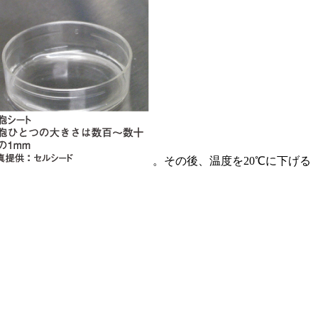
。その後、温度を20℃に下げる