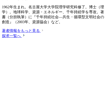
1962年生まれ。名古屋大学大学院理学研究科修了。博士（理
学）。地球科学、資源・エネルギー、千年持続学を専攻。著
書（分担執筆）に『千年持続社会―共生・循環型文明社会の
創造』（2003年、資源協会）など。
著者情報をもっと見る
探求一覧へ