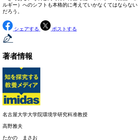
ルギー）へのシフトも本格的に考えていかなくてはならない
だろう。
シェアする
ポストする
著者情報
名古屋大学大学院環境学研究科准教授
高野雅夫
たかの まさお