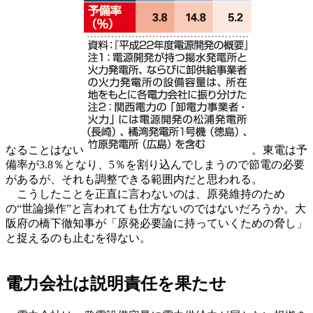
なることはない
。東電は予
備率が3.8％となり、5％を割り込んでしまうので節電の必要
があるが、それも調整できる範囲内だと思われる。
こうしたことを正直に言わないのは、原発維持のため
の“世論操作”と言われても仕方ないのではないだろうか。大
阪府の橋下徹知事が「原発必要論に持っていくための脅し」
と捉えるのも止むを得ない。
電力会社は説明責任を果たせ