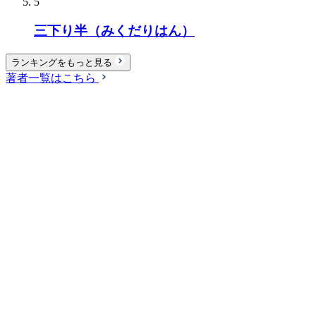
5
三下り半（みくだりはん）
ランキングをもっと見る
著者一覧はこちら