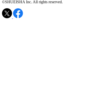
©SHUEISHA Inc. All rights reserved.