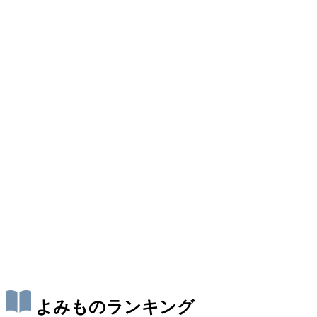
よみものランキング