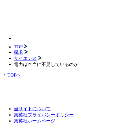
TOP
探求
サイエンス
電力は本当に不足しているのか
TOPへ
当サイトについて
集英社プライバシーポリシー
集英社ホームページ