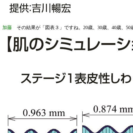
加藤
その結果が「図表３」ですね。20歳、30歳、40歳、5