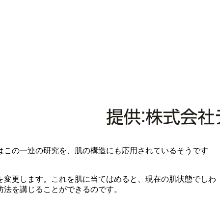
はこの一連の研究を、肌の構造にも応用されているそうです
を変更します。これを肌に当てはめると、現在の肌状態でしわ
防法を講じることができるのです。