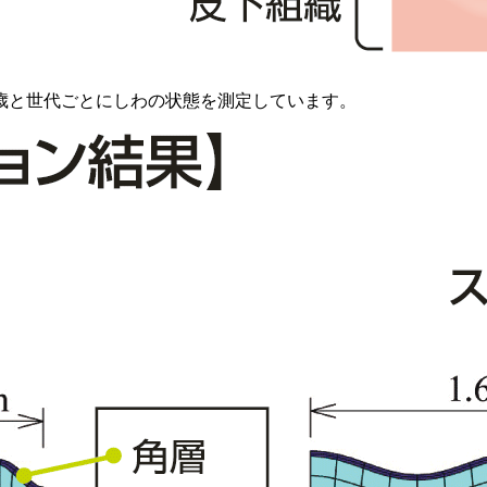
0歳と世代ごとにしわの状態を測定しています。