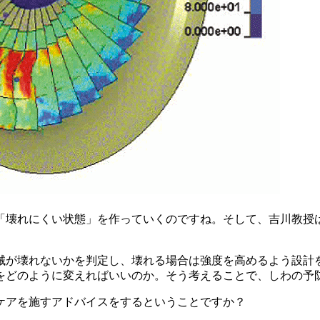
壊れにくい状態」を作っていくのですね。そして、吉川教授
が壊れないかを判定し、壊れる場合は強度を高めるよう設計
をどのように変えればいいのか。そう考えることで、しわの予
ケアを施すアドバイスをするということですか？