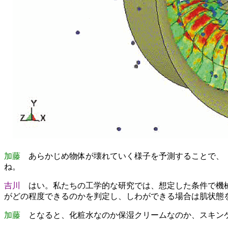
加藤
あらかじめ物体が壊れていく様子を予測することで、「
ね。
吉川
はい。私たちの工学的な研究では、想定した条件で機械
がどの程度できるのかを判定し、しわができる場合は肌状態
加藤
となると、化粧水なのか保湿クリームなのか、スキン