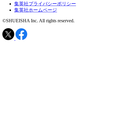
集英社プライバシーポリシー
集英社ホームページ
©SHUEISHA Inc. All rights reserved.