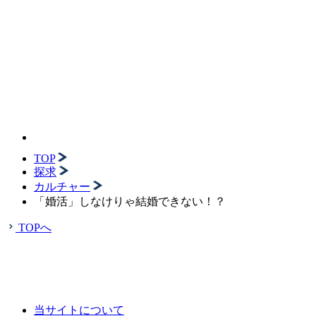
TOP
探求
カルチャー
「婚活」しなけりゃ結婚できない！？
TOPへ
当サイトについて