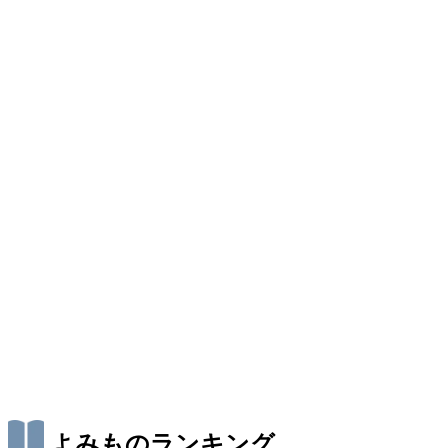
よみものランキング