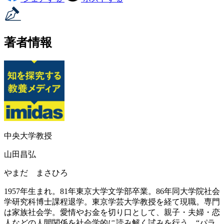
著者情報
中央大学教授
山田昌弘
やまだ まさひろ
1957年生まれ。81年東京大学文学部卒業。86年同大学院社会
学研究科博士課程退学。東京学芸大学教授を経て現職。専門
は家族社会学。愛情やお金を切り口として、親子・夫婦・恋
人などの人間関係を社会学的に読み解く試みを行う。“パラ