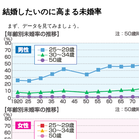
結婚したいのに高まる未婚率
まず、データを見てみましょう。