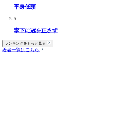
平身低頭
5
李下に冠を正さず
ランキングをもっと見る
著者一覧はこちら