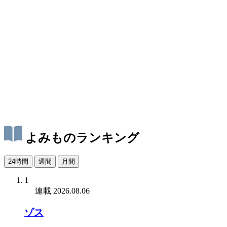
よみものランキング
24時間
週間
月間
1
連載
2026.08.06
ゾス