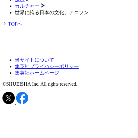
カルチャー
世界に誇る日本の文化、アニソン
TOPへ
当サイトについて
集英社プライバシーポリシー
集英社ホームページ
©SHUEISHA Inc. All rights reserved.