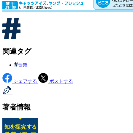
関連タグ
音楽
シェアする
ポストする
著者情報