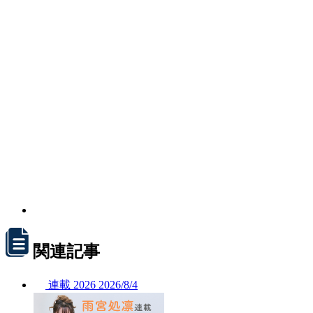
関連記事
連載
2026
2026/
8/4