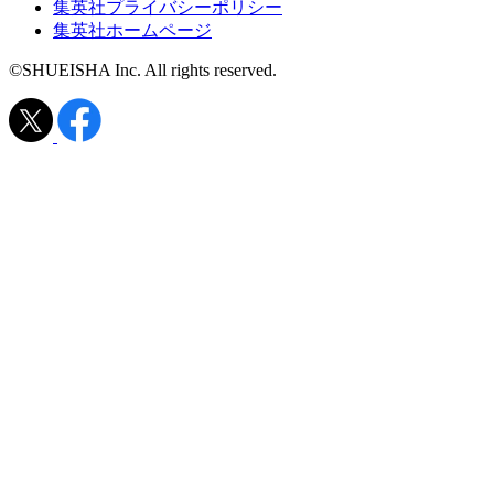
集英社プライバシーポリシー
集英社ホームページ
©SHUEISHA Inc. All rights reserved.