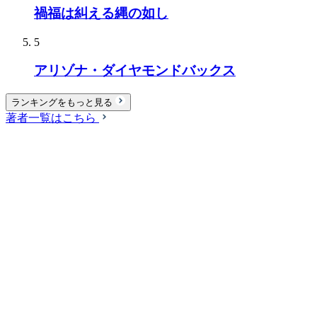
禍福は糾える縄の如し
5
アリゾナ・ダイヤモンドバックス
ランキングをもっと見る
著者一覧はこちら