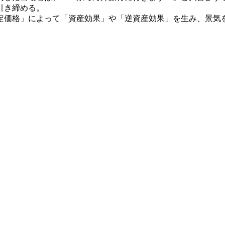
引き締める。
価格」によって「資産効果」や「逆資産効果」を生み、景気