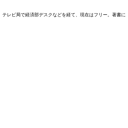
後、テレビ局で経済部デスクなどを経て、現在はフリー。著書に