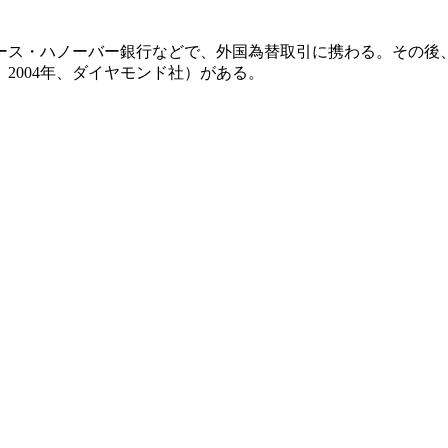
ラース・ハノーバー銀行などで、外国為替取引に携わる。その
2004年、ダイヤモンド社）がある。