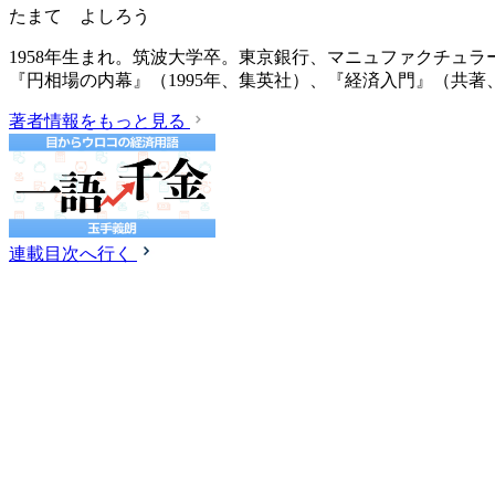
たまて よしろう
1958年生まれ。筑波大学卒。東京銀行、マニュファクチュ
『円相場の内幕』（1995年、集英社）、『経済入門』（共著、
著者情報をもっと見る
連載目次へ行く