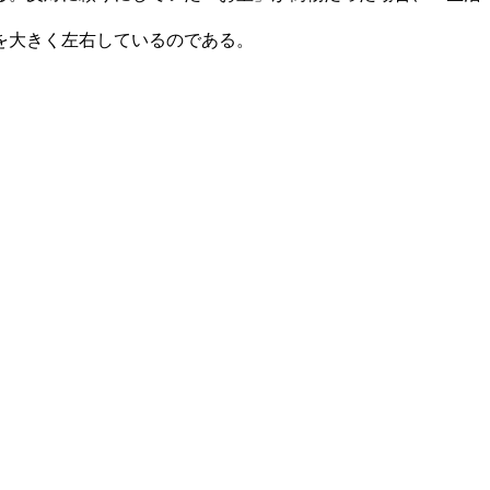
を大きく左右しているのである。