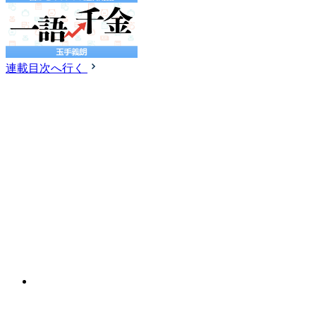
連載目次へ行く