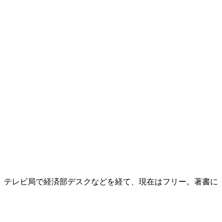
後、テレビ局で経済部デスクなどを経て、現在はフリー。著書に