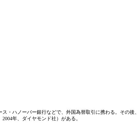
ラース・ハノーバー銀行などで、外国為替取引に携わる。その
2004年、ダイヤモンド社）がある。