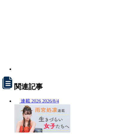
関連記事
連載
2026
2026/
8/4