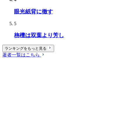
眼光紙背に徹す
5
栴檀は双葉より芳し
ランキングをもっと見る
著者一覧はこちら