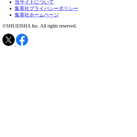
当サイトについて
集英社プライバシーポリシー
集英社ホームページ
©SHUEISHA Inc. All rights reserved.