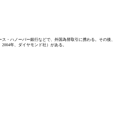
ラース・ハノーバー銀行などで、外国為替取引に携わる。その
2004年、ダイヤモンド社）がある。