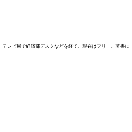
後、テレビ局で経済部デスクなどを経て、現在はフリー。著書に