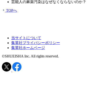
芸能人の麻薬汚染はなぜなくならないのか？
TOPへ
当サイトについて
集英社プライバシーポリシー
集英社ホームページ
©SHUEISHA Inc. All rights reserved.