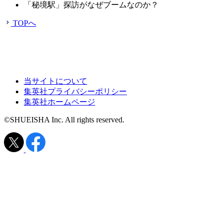
「秘境駅」探訪がなぜブームなのか？
TOPへ
当サイトについて
集英社プライバシーポリシー
集英社ホームページ
©SHUEISHA Inc. All rights reserved.