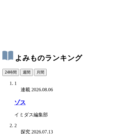
よみものランキング
24時間
週間
月間
1
連載
2026.08.06
ゾス
イミダス編集部
2
探究
2026.07.13