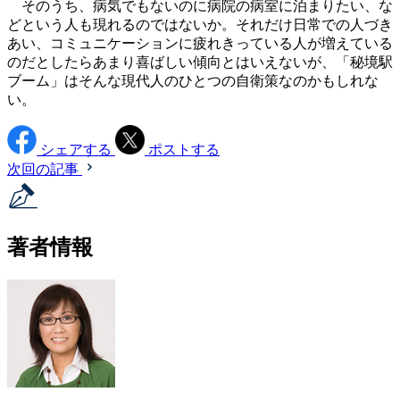
そのうち、病気でもないのに病院の病室に泊まりたい、な
どという人も現れるのではないか。それだけ日常での人づき
あい、コミュニケーションに疲れきっている人が増えている
のだとしたらあまり喜ばしい傾向とはいえないが、「秘境駅
ブーム」はそんな現代人のひとつの自衛策なのかもしれな
い。
シェアする
ポストする
次回の記事
著者情報