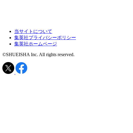
当サイトについて
集英社プライバシーポリシー
集英社ホームページ
©SHUEISHA Inc. All rights reserved.