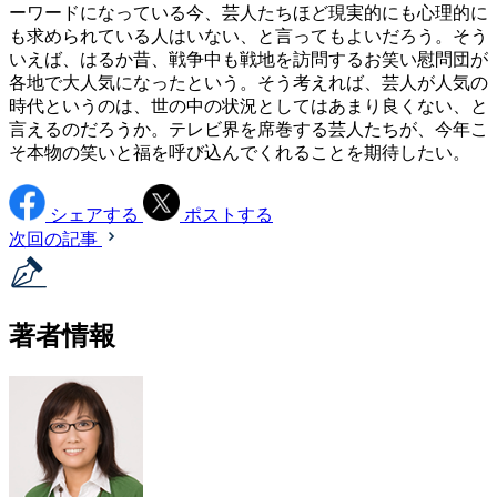
ーワードになっている今、芸人たちほど現実的にも心理的に
も求められている人はいない、と言ってもよいだろう。そう
いえば、はるか昔、戦争中も戦地を訪問するお笑い慰問団が
各地で大人気になったという。そう考えれば、芸人が人気の
時代というのは、世の中の状況としてはあまり良くない、と
言えるのだろうか。テレビ界を席巻する芸人たちが、今年こ
そ本物の笑いと福を呼び込んでくれることを期待したい。
シェアする
ポストする
次回の記事
著者情報