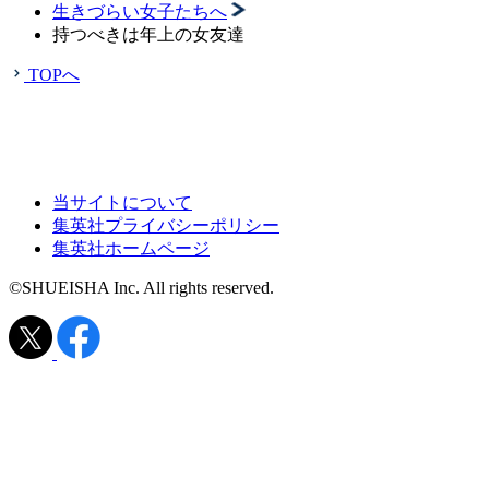
生きづらい女子たちへ
持つべきは年上の女友達
TOPへ
当サイトについて
集英社プライバシーポリシー
集英社ホームページ
©SHUEISHA Inc. All rights reserved.