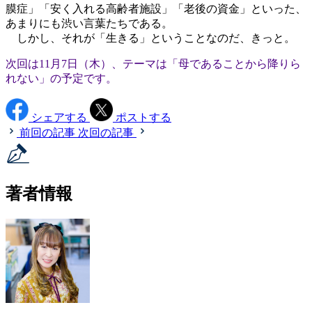
膜症」「安く入れる高齢者施設」「老後の資金」といった、
あまりにも渋い言葉たちである。
しかし、それが「生きる」ということなのだ、きっと。
次回は11月7日（木）、テーマは「母であることから降りら
れない」の予定です。
シェアする
ポストする
前回の記事
次回の記事
著者情報