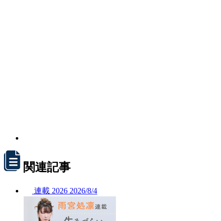
関連記事
連載
2026
2026/
8/4