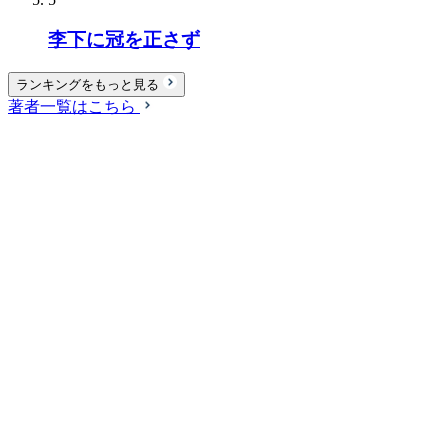
李下に冠を正さず
ランキングをもっと見る
著者一覧はこちら