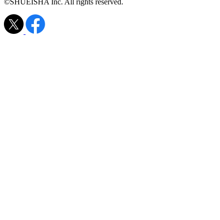
©SHUEISHA Inc. All rights reserved.