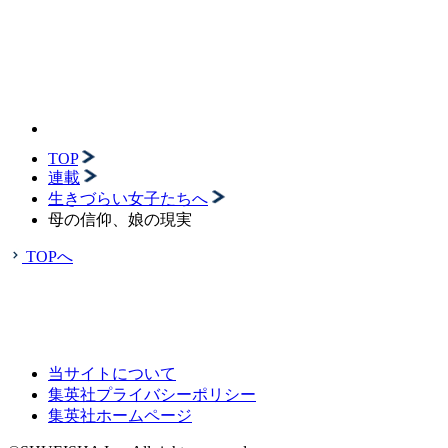
TOP
連載
生きづらい女子たちへ
母の信仰、娘の現実
TOPへ
当サイトについて
集英社プライバシーポリシー
集英社ホームページ