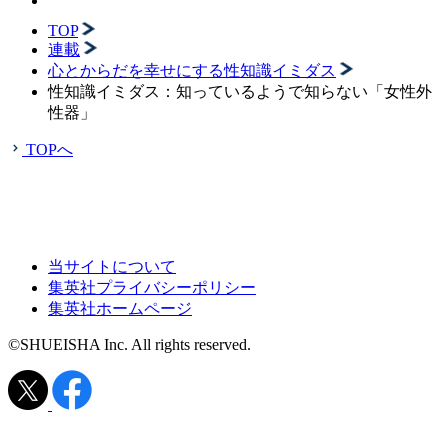
TOP
連載
心とからだを幸せにする性知識イミダス
性知識イミダス：知っているようで知らない「女性外
性器」
TOPへ
当サイトについて
集英社プライバシーポリシー
集英社ホームページ
©SHUEISHA Inc. All rights reserved.