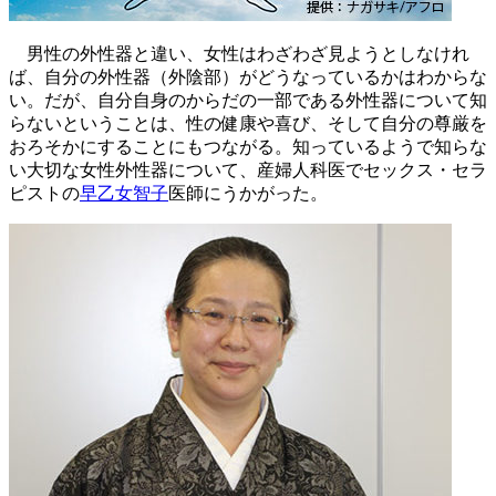
男性の外性器と違い、女性はわざわざ見ようとしなけれ
ば、自分の外性器（外陰部）がどうなっているかはわからな
い。だが、自分自身のからだの一部である外性器について知
らないということは、性の健康や喜び、そして自分の尊厳を
おろそかにすることにもつながる。知っているようで知らな
い大切な女性外性器について、産婦人科医でセックス・セラ
ピストの
早乙女智子
医師にうかがった。