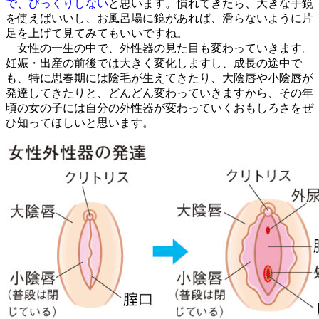
で、びっくりしない
と思います。慣れてきたら、大きな手鏡
を使えばいいし、お風呂場に鏡があれば、滑らないように片
足を上げて見てみてもいいですね。
女性の一生の中で、外性器の見た目も変わっていきます。
妊娠・出産の前後では大きく変化しますし、成長の途中で
も、特に思春期には陰毛が生えてきたり、大陰唇や小陰唇が
発達してきたりと、どんどん変わっていきますから、その年
頃の女の子には自分の外性器が変わっていくおもしろさをぜ
ひ知ってほしいと思います。