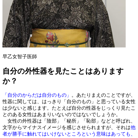
早乙女智子医師
自分の外性器を見たことはあります
か？
「自分のからだは自分のもの」
。あたりまえのことですが、
性器に関しては、はっきり「自分のもの」と思っている女性
は少ないと感じます。たとえば自分の性器をじっくり見たこ
とのある女性はあまりいないのではないでしょうか。
女性の外性器は「陰部」「秘所」「恥部」などと呼ばれ、
文字からマイナスイメージを感じさせられますが、それは
他
者が勝手に触れてはいけないところという意味はあっても、