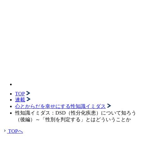
TOP
連載
心とからだを幸せにする性知識イミダス
性知識イミダス：DSD（性分化疾患）について知ろう
（後編）～「性別を判定する」とはどういうことか
TOPへ