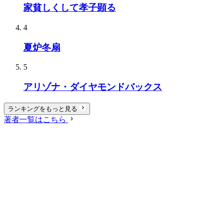
家貧しくして孝子顕る
4
夏炉冬扇
5
アリゾナ・ダイヤモンドバックス
ランキングをもっと見る
著者一覧はこちら