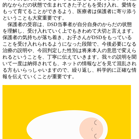
的なからだの状態で生まれてきた子どもを受け入れ、愛情を
もって育てることができるよう、医療者は保護者に寄り添う
ということも大変重要です。
保護者の受容は、DSD当事者が自分自身のからだの状態
を理解し、受け入れていく上でもきわめて大切と言えます。
保護者の気持ちが落ち着き、お子さんがDSDをもっている
ことを受け入れられるようになった段階で、今後必要になる
治療の説明や、今回判定した性別は将来本人の意思で変えら
れるということを、丁寧に伝えていきます。我々の説明を聞
いて一度は納得されても、ネットの情報などを見て混乱され
る方もいらっしゃいますので、繰り返し、科学的に正確な情
報を伝えていくことが重要です。