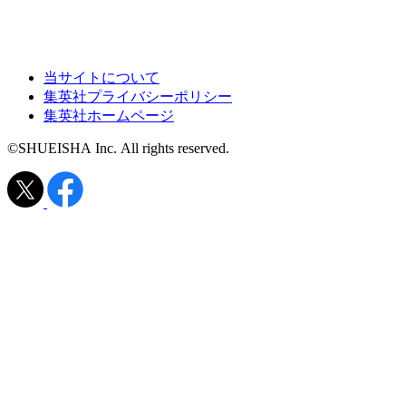
当サイトについて
集英社プライバシーポリシー
集英社ホームページ
©SHUEISHA Inc. All rights reserved.