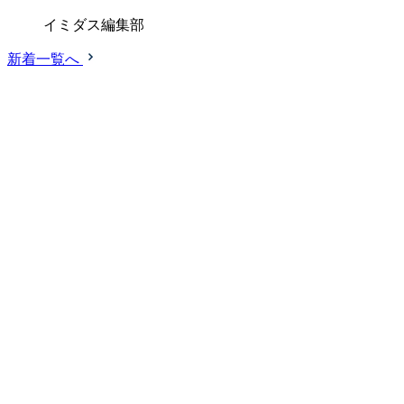
イミダス編集部
新着一覧へ