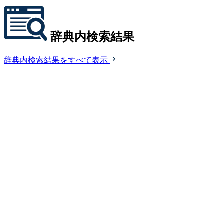
辞典内検索結果
辞典内検索結果をすべて表示