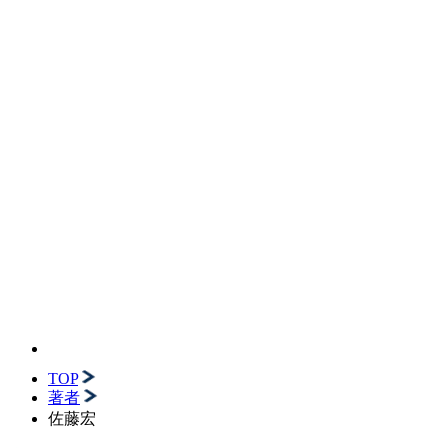
TOP
著者
佐藤宏