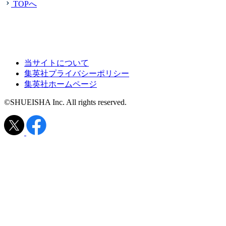
TOPへ
当サイトについて
集英社プライバシーポリシー
集英社ホームページ
©SHUEISHA Inc. All rights reserved.