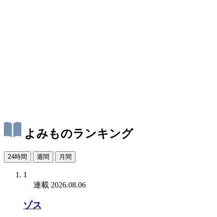
よみものランキング
24時間
週間
月間
1
連載
2026.08.06
ゾス