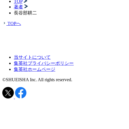
TOP
著者
長谷部耕二
TOPへ
当サイトについて
集英社プライバシーポリシー
集英社ホームページ
©SHUEISHA Inc. All rights reserved.