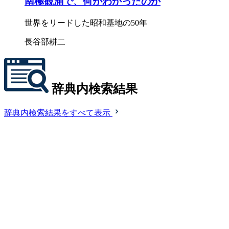
南極観測で、何がわかったのか
世界をリードした昭和基地の50年
長谷部耕二
辞典内検索結果
辞典内検索結果をすべて表示