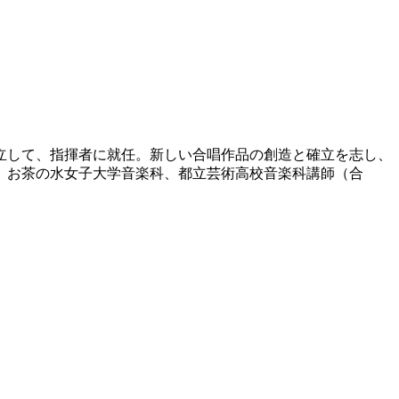
設立して、指揮者に就任。新しい合唱作品の創造と確立を志し、
。お茶の水女子大学音楽科、都立芸術高校音楽科講師（合