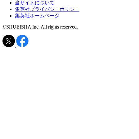
当サイトについて
集英社プライバシーポリシー
集英社ホームページ
©SHUEISHA Inc. All rights reserved.