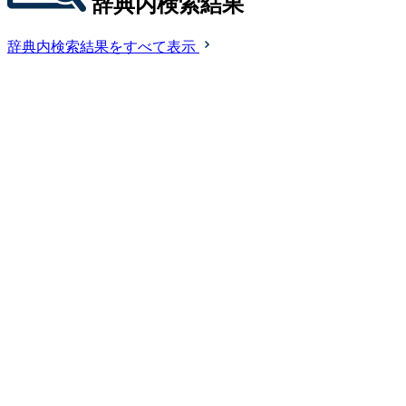
辞典内検索結果
辞典内検索結果をすべて表示