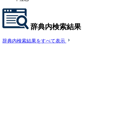
辞典内検索結果
辞典内検索結果をすべて表示