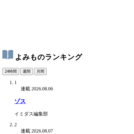
よみものランキング
24時間
週間
月間
1
連載
2026.08.06
ゾス
イミダス編集部
2
連載
2026.08.07