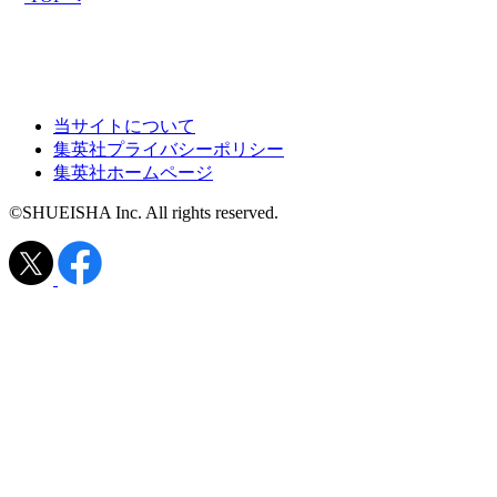
当サイトについて
集英社プライバシーポリシー
集英社ホームページ
©SHUEISHA Inc. All rights reserved.