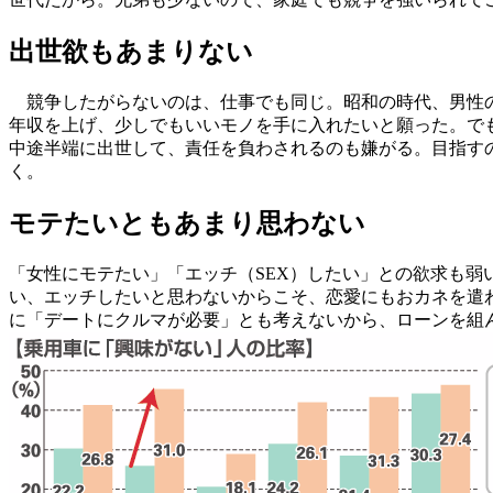
出世欲もあまりない
競争したがらないのは、仕事でも同じ。昭和の時代、男性の
年収を上げ、少しでもいいモノを手に入れたいと願った。でも
中途半端に出世して、責任を負わされるのも嫌がる。目指す
く。
モテたいともあまり思わない
「女性にモテたい」「エッチ（SEX）したい」との欲求も弱
い、エッチしたいと思わないからこそ、恋愛にもおカネを遣わ
に「デートにクルマが必要」とも考えないから、ローンを組