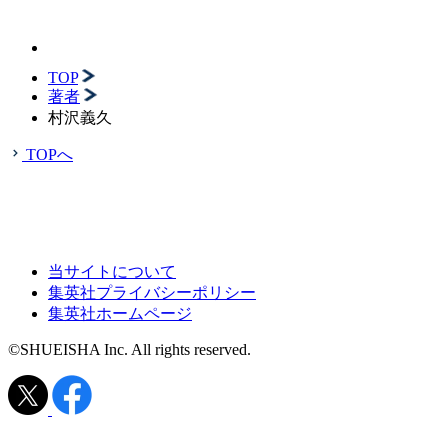
TOP
著者
村沢義久
TOPへ
当サイトについて
集英社プライバシーポリシー
集英社ホームページ
©SHUEISHA Inc. All rights reserved.