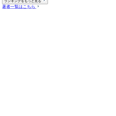
ランキングをもっと見る
著者一覧はこちら