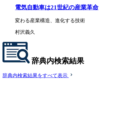
電気自動車は21世紀の産業革命
変わる産業構造、進化する技術
村沢義久
辞典内検索結果
辞典内検索結果をすべて表示