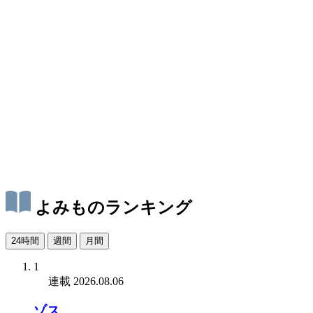
よみものランキング
24時間
週間
月間
1
連載
2026.08.06
ゾス