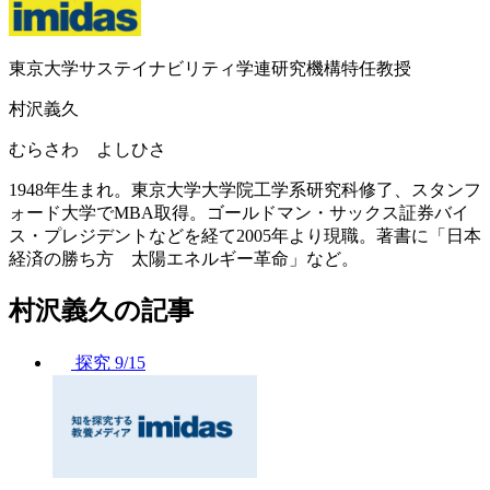
東京大学サステイナビリティ学連研究機構特任教授
村沢義久
むらさわ よしひさ
1948年生まれ。東京大学大学院工学系研究科修了、スタンフ
ォード大学でMBA取得。ゴールドマン・サックス証券バイ
ス・プレジデントなどを経て2005年より現職。著書に「日本
経済の勝ち方 太陽エネルギー革命」など。
村沢義久の記事
探究
9/15