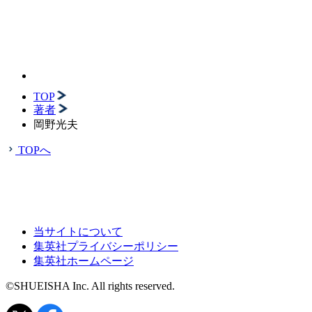
TOP
著者
岡野光夫
TOPへ
当サイトについて
集英社プライバシーポリシー
集英社ホームページ
©SHUEISHA Inc. All rights reserved.