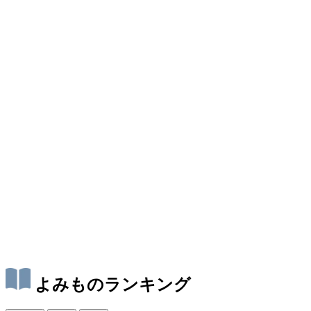
よみものランキング