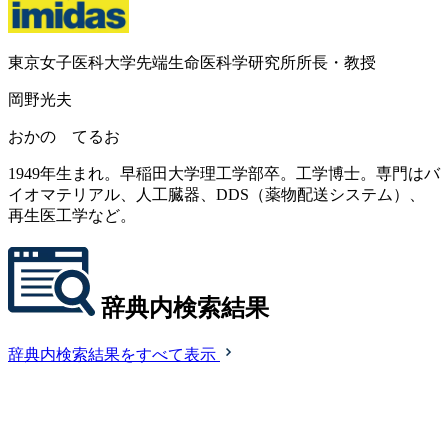
東京女子医科大学先端生命医科学研究所所長・教授
岡野光夫
おかの てるお
1949年生まれ。早稲田大学理工学部卒。工学博士。専門はバ
イオマテリアル、人工臓器、DDS（薬物配送システム）、
再生医工学など。
辞典内検索結果
辞典内検索結果をすべて表示