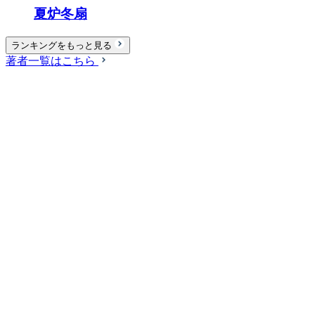
夏炉冬扇
ランキングをもっと見る
著者一覧はこちら