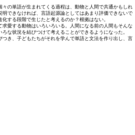
個々の単語が生まれてくる過程は、動物と人間で共通かもしれ
説明できなければ、言語起源論としてはあまり評価できないで
進化する段階で生じたと考えるのか？根拠はない。
て求愛する動物はいろいろいる。人間になる前の人間もそんな
いろな状況を結びつけて考えることができるようになった。
びつき、子どもたちがそれを学んで単語と文法を作り出し、言