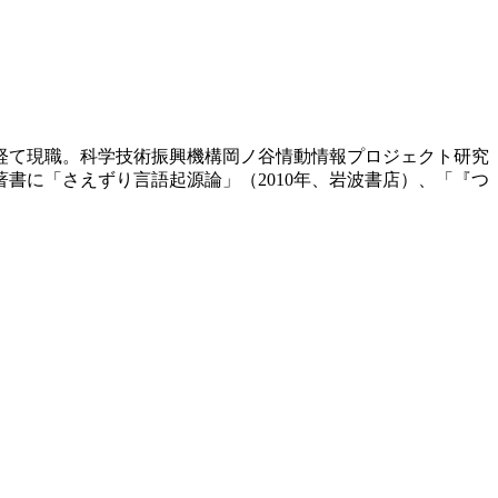
を経て現職。科学技術振興機構岡ノ谷情動情報プロジェクト研究
書に「さえずり言語起源論」（2010年、岩波書店）、「『つ