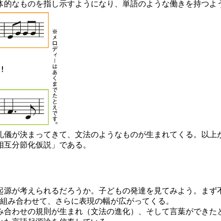
体的なものを指し示すようになり、単語のような働きを持つよ
儀が決まってきて、文法のようなものが生まれてくる。以上
相互分節化仮説」である。
源が考えられるだろうか。子どもの発達を見てみよう。まず
を組み合わせて、さらに表現の幅が広がってくる。
合わせの規則が生まれ（文法の進化）、そして言葉ができた