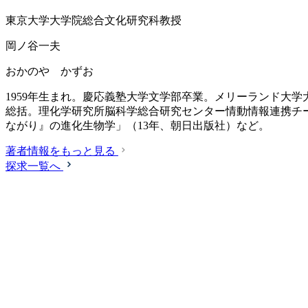
東京大学大学院総合文化研究科教授
岡ノ谷一夫
おかのや かずお
1959年生まれ。慶応義塾大学文学部卒業。メリーランド大
総括。理化学研究所脳科学総合研究センター情動情報連携チー
ながり』の進化生物学」（13年、朝日出版社）など。
著者情報をもっと見る
探求一覧へ