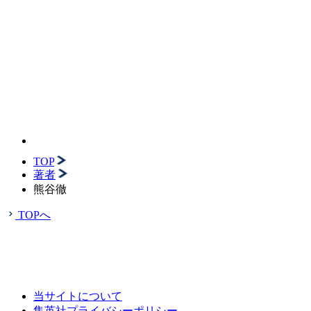
TOP
著者
熊谷徹
TOPへ
当サイトについて
集英社プライバシーポリシー