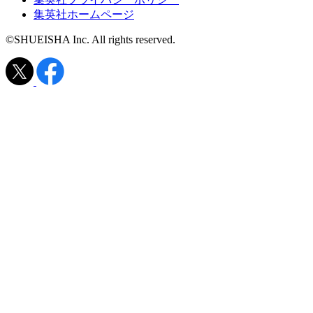
集英社ホームページ
©SHUEISHA Inc. All rights reserved.