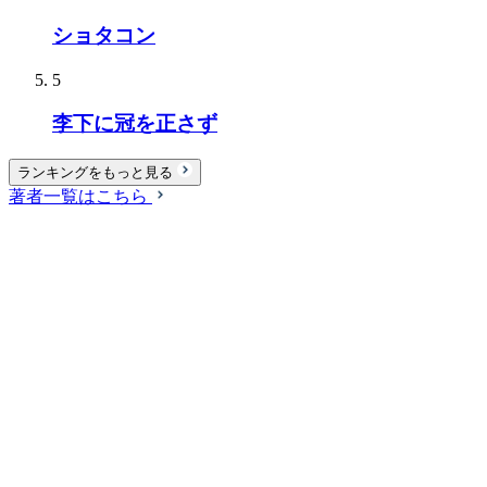
ショタコン
5
李下に冠を正さず
ランキングをもっと見る
著者一覧はこちら