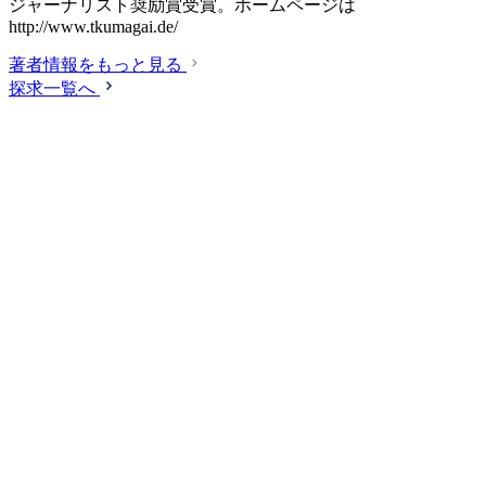
ジャーナリスト奨励賞受賞。ホームページは
http://www.tkumagai.de/
著者情報をもっと見る
探求一覧へ