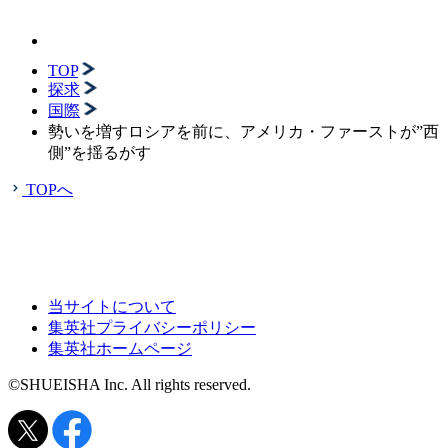
TOP
探求
国際
勢いを増すロシアを前に、アメリカ・ファーストが”西
側”を揺るがす
TOPへ
当サイトについて
集英社プライバシーポリシー
集英社ホームページ
©SHUEISHA Inc. All rights reserved.