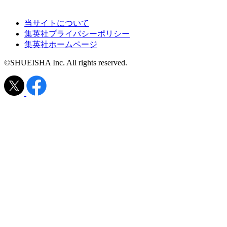
当サイトについて
集英社プライバシーポリシー
集英社ホームページ
©SHUEISHA Inc. All rights reserved.