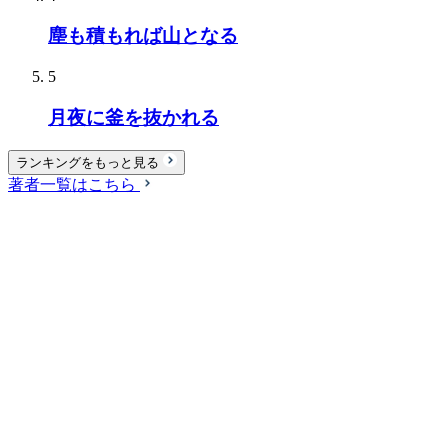
塵も積もれば山となる
5
月夜に釜を抜かれる
ランキングをもっと見る
著者一覧はこちら