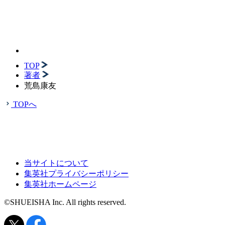
TOP
著者
荒島康友
TOPへ
当サイトについて
集英社プライバシーポリシー
集英社ホームページ
©SHUEISHA Inc. All rights reserved.