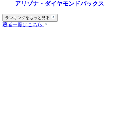
アリゾナ・ダイヤモンドバックス
ランキングをもっと見る
著者一覧はこちら