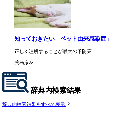
知っておきたい「ペット由来感染症」
正しく理解することが最大の予防策
荒島康友
辞典内検索結果
辞典内検索結果をすべて表示