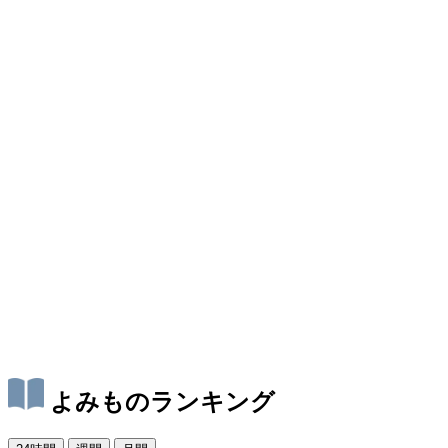
よみものランキング