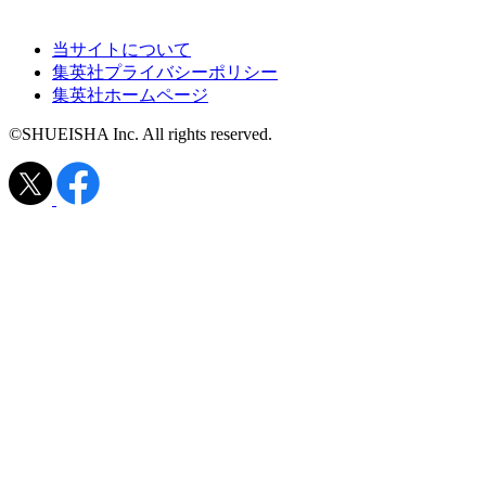
当サイトについて
集英社プライバシーポリシー
集英社ホームページ
©SHUEISHA Inc. All rights reserved.