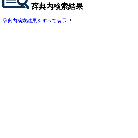
辞典内検索結果
辞典内検索結果をすべて表示