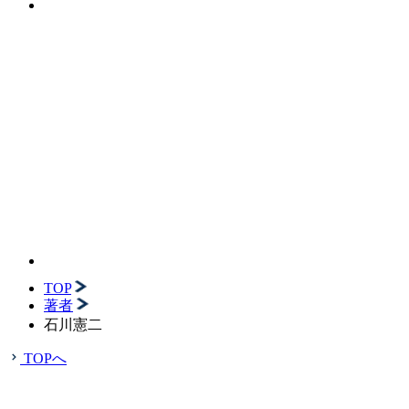
TOP
著者
石川憲二
TOPへ