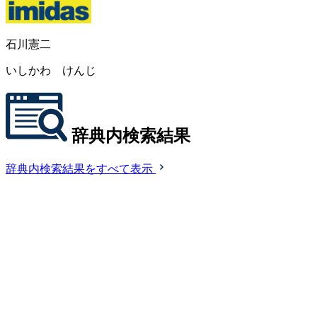
石川憲二
いしかわ けんじ
辞典内検索結果
辞典内検索結果をすべて表示