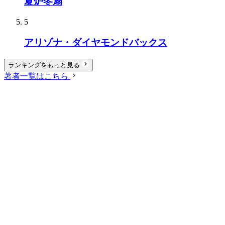
夏炉冬扇
5
アリゾナ・ダイヤモンドバックス
ランキングをもっと見る
著者一覧はこちら