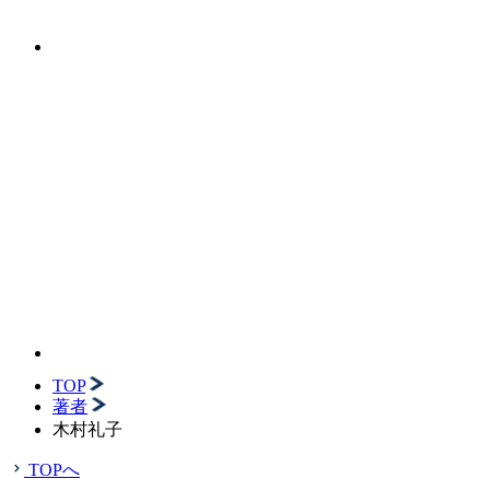
TOP
著者
木村礼子
TOPへ