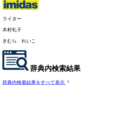
ライター
木村礼子
きむら れいこ
辞典内検索結果
辞典内検索結果をすべて表示