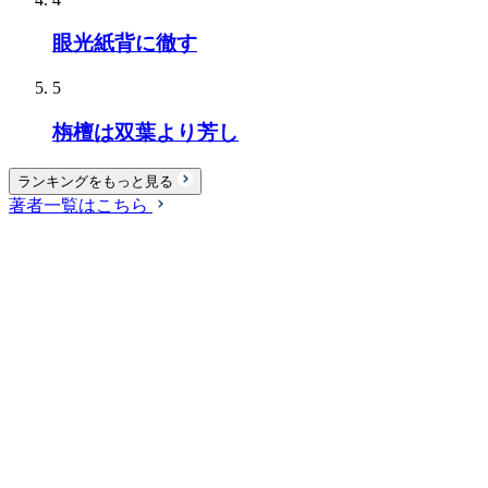
眼光紙背に徹す
5
栴檀は双葉より芳し
ランキングをもっと見る
著者一覧はこちら