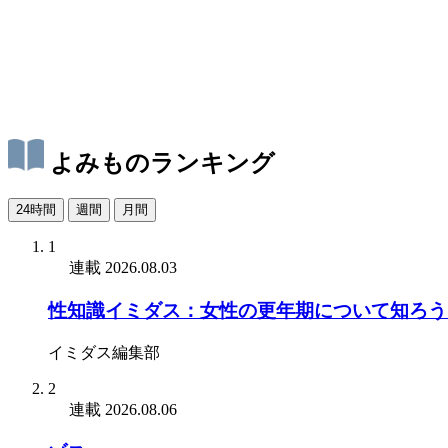
よみものランキング
24時間
週間
月間
1
連載
2026.08.03
性知識イミダス：女性の更年期について知ろう
イミダス編集部
2
連載
2026.08.06