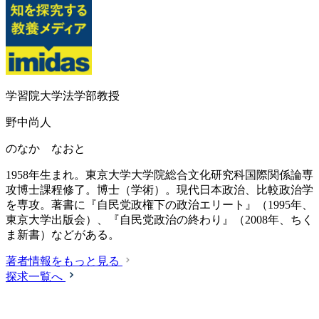
学習院大学法学部教授
野中尚人
のなか なおと
1958年生まれ。東京大学大学院総合文化研究科国際関係論専
攻博士課程修了。博士（学術）。現代日本政治、比較政治学
を専攻。著書に『自民党政権下の政治エリート』（1995年、
東京大学出版会）、『自民党政治の終わり』（2008年、ちく
ま新書）などがある。
著者情報をもっと見る
探求一覧へ