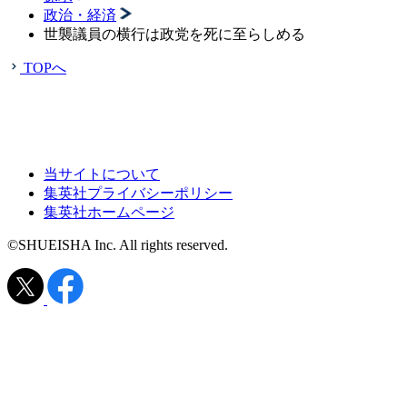
政治・経済
世襲議員の横行は政党を死に至らしめる
TOPへ
当サイトについて
集英社プライバシーポリシー
集英社ホームページ
©SHUEISHA Inc. All rights reserved.