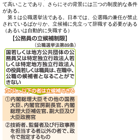
て高いことであり、さらにその背景には三つの制度的な条件
がある。
第１は公職選挙法である。日本では、公選職の兼任が禁止
されているばかりか、立候補に先立って辞職する必要がある
（あるいは自動的に失職する）