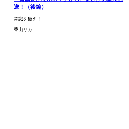
送！（後編）
常識を疑え！
香山リカ