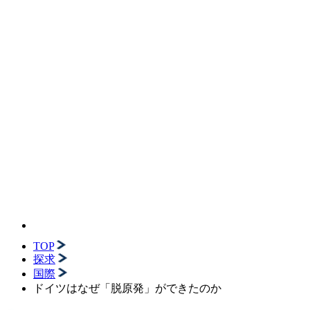
TOP
探求
国際
ドイツはなぜ「脱原発」ができたのか