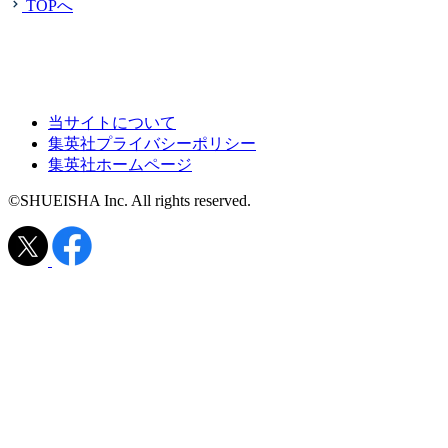
TOPへ
当サイトについて
集英社プライバシーポリシー
集英社ホームページ
©SHUEISHA Inc. All rights reserved.