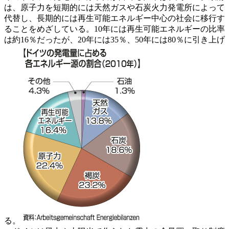
は、原子力を短期的には天然ガスや石炭火力発電所によって
代替し、長期的には再生可能エネルギー中心の社会に移行す
ることをめざしている。10年には再生可能エネルギーの比率
は約16％だったが、20年には35％、50年には80％に引き上げ
る。