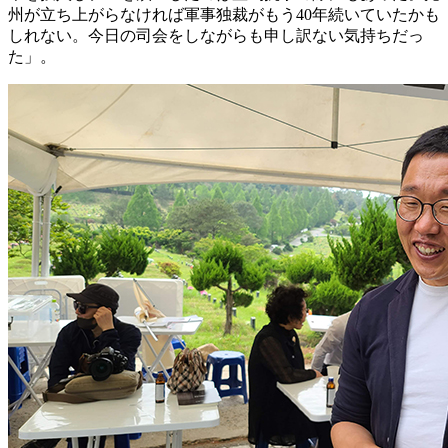
州が立ち上がらなければ軍事独裁がもう40年続いていたかも
しれない。今日の司会をしながらも申し訳ない気持ちだっ
た」。