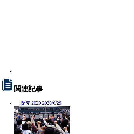
関連記事
探究
2020
2020/
6/29