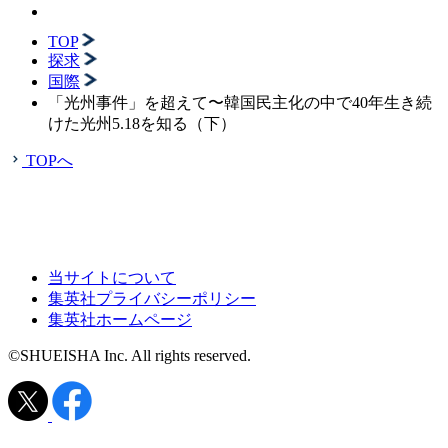
TOP
探求
国際
「光州事件」を超えて〜韓国民主化の中で40年生き続
けた光州5.18を知る（下）
TOPへ
当サイトについて
集英社プライバシーポリシー
集英社ホームページ
©SHUEISHA Inc. All rights reserved.