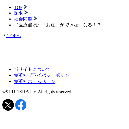
TOP
探求
社会問題
〈医療崩壊〉「お産」ができなくなる！？
TOPへ
当サイトについて
集英社プライバシーポリシー
集英社ホームページ
©SHUEISHA Inc. All rights reserved.