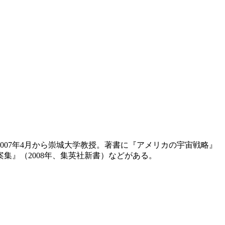
007年4月から崇城大学教授。著書に『アメリカの宇宙戦略』
案集』（2008年、集英社新書）などがある。