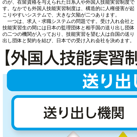
のが、在留資格を与えられた日系人や外国人技能実習制度で
す。なかでも外国人技能実習制度は、構造的に人権侵害が起
こりやすいシステムで、大きな欠陥が二つあります。
一つは、求人・求職システムの問題です。受け入れ会社と
技能実習生の間には日本の監理団体と相手国の送り出し団体
の二つの機関が入っており、技能実習を望む人は自国の送り
出し団体と契約を結び、日本での受け入れ会社を決めます。