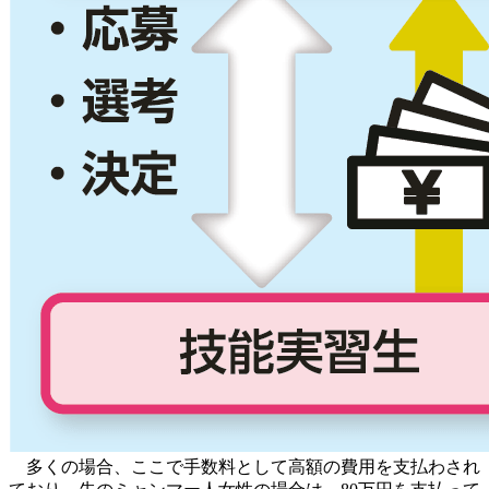
多くの場合、ここで手数料として高額の費用を支払わされ