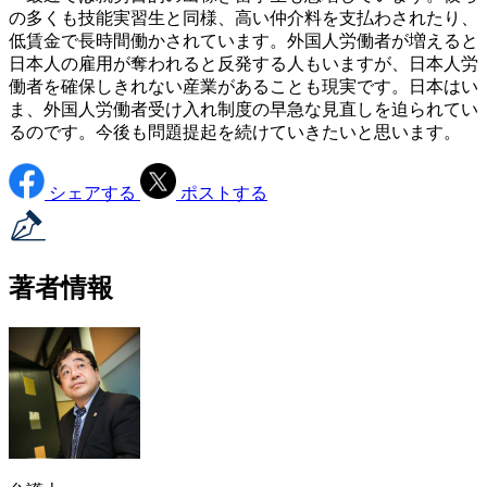
の多くも技能実習生と同様、高い仲介料を支払わされたり、
低賃金で長時間働かされています。外国人労働者が増えると
日本人の雇用が奪われると反発する人もいますが、日本人労
働者を確保しきれない産業があることも現実です。日本はい
ま、外国人労働者受け入れ制度の早急な見直しを迫られてい
るのです。今後も問題提起を続けていきたいと思います。
シェアする
ポストする
著者情報