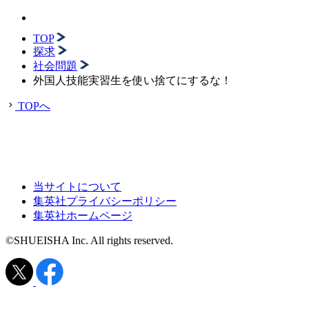
TOP
探求
社会問題
外国人技能実習生を使い捨てにするな！
TOPへ
当サイトについて
集英社プライバシーポリシー
集英社ホームページ
©SHUEISHA Inc. All rights reserved.