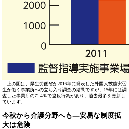
上の図は、厚生労働省が2016年に発表した外国人技能実習
生が働く事業所への立ち入り調査の結果ですが、15年には調
査した事業所の71.4％で違反行為があり、過去最多を更新し
ています。
今秋から介護分野へも―安易な制度拡
大は危険