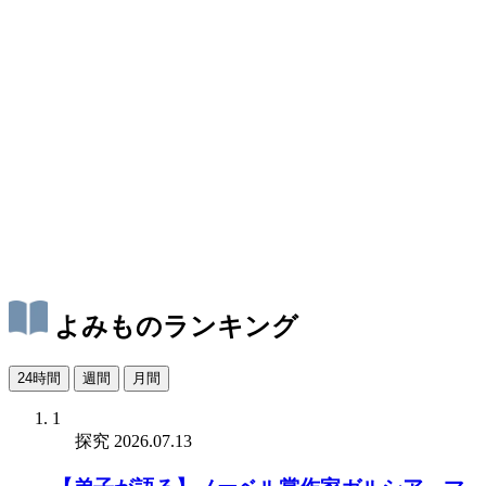
よみものランキング
24時間
週間
月間
1
探究
2026.07.13