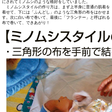
にされてミノムシのような格好をしていました。
ミノムシスタイルの作り方は、まず上半身に普通の肌着を
着せて、下には「ふんどし」のような三角形の布をはかせま
す。次に白い布で巻いて、最後に「フランテー」と呼ばれる
布で巻いて、できあがり！