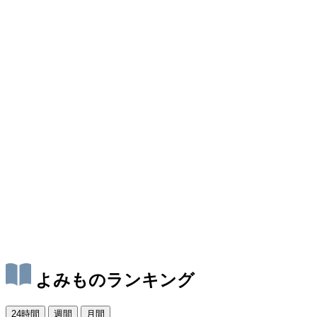
よみものランキング
24時間
週間
月間