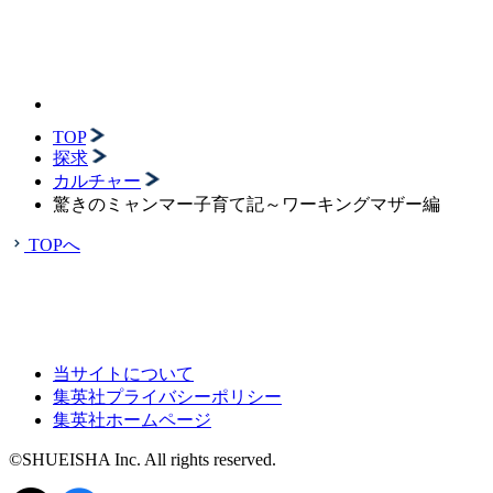
TOP
探求
カルチャー
驚きのミャンマー子育て記～ワーキングマザー編
TOPへ
当サイトについて
集英社プライバシーポリシー
集英社ホームページ
©SHUEISHA Inc. All rights reserved.