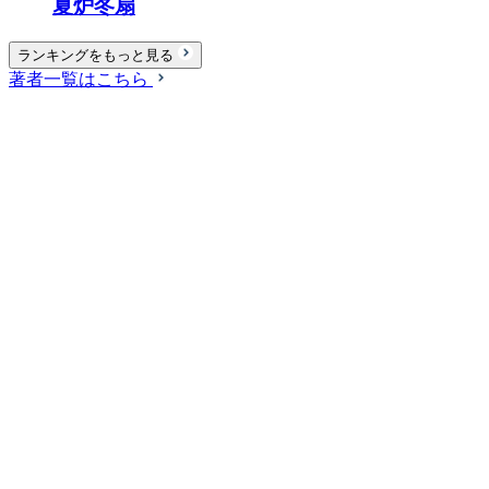
夏炉冬扇
ランキングをもっと見る
著者一覧はこちら