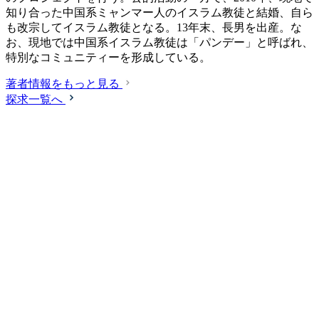
知り合った中国系ミャンマー人のイスラム教徒と結婚、自ら
も改宗してイスラム教徒となる。13年末、長男を出産。な
お、現地では中国系イスラム教徒は「パンデー」と呼ばれ、
特別なコミュニティーを形成している。
著者情報をもっと見る
探求一覧へ