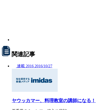
関連記事
連載
2016
2016/
10/27
ヤウッカマー、料理教室の講師になる！