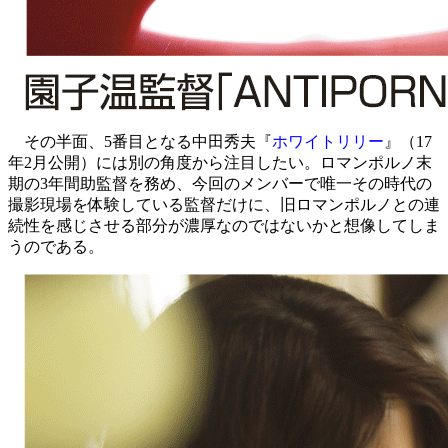
その半面、5番目となる中田秀夫『
ホワイトリリー
』（17
年2月公開）には別の角度から注目したい。ロマンポルノ末
期の3年間助監督を務め、今回のメンバーで唯一その時代の
撮影現場を体験している監督だけに、旧ロマンポルノとの連
続性を感じさせる部分が濃厚なのではないかと想像してしま
うのである。