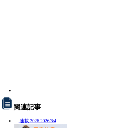
関連記事
連載
2026
2026/
8/4