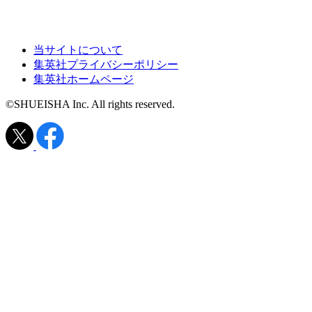
当サイトについて
集英社プライバシーポリシー
集英社ホームページ
©SHUEISHA Inc. All rights reserved.