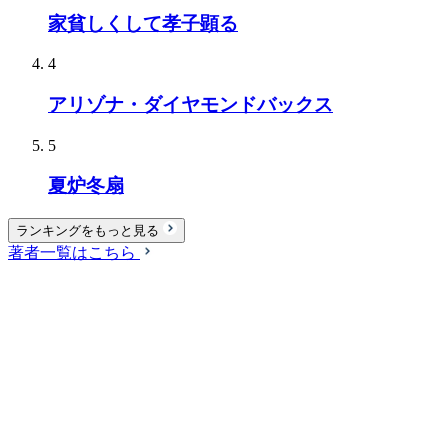
家貧しくして孝子顕る
4
アリゾナ・ダイヤモンドバックス
5
夏炉冬扇
ランキングをもっと見る
著者一覧はこちら