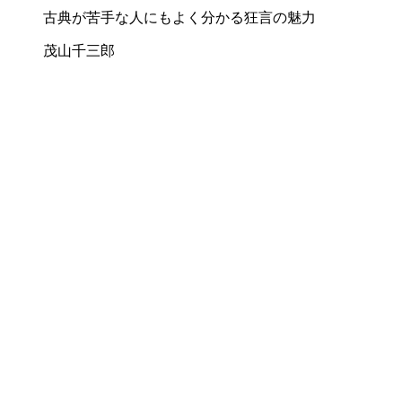
古典が苦手な人にもよく分かる狂言の魅力
茂山千三郎