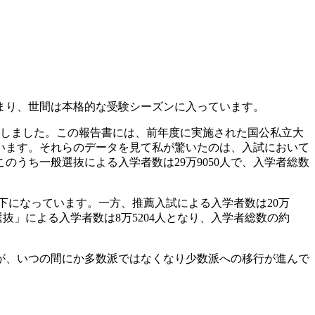
始まり、世間は本格的な受験シーズンに入っています。
しました。この報告書には、前年度に実施された国公私立大
います。それらのデータを見て私が驚いたのは、入試において
のうち一般選抜による入学者数は29万9050人で、入学者総数
割以下になっています。一方、推薦入試による入学者数は20万
抜」による入学者数は8万5204人となり、入学者総数の約
が、いつの間にか多数派ではなくなり少数派への移行が進んで