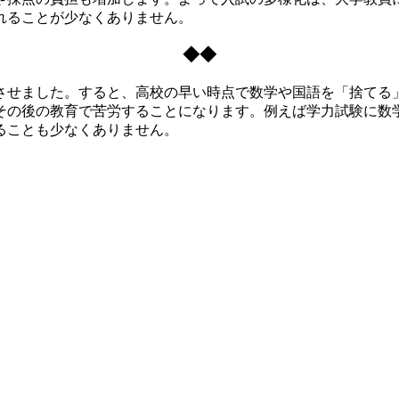
れることが少なくありません。
◆◆
せました。すると、高校の早い時点で数学や国語を「捨てる
その後の教育で苦労することになります。例えば学力試験に数
ることも少なくありません。