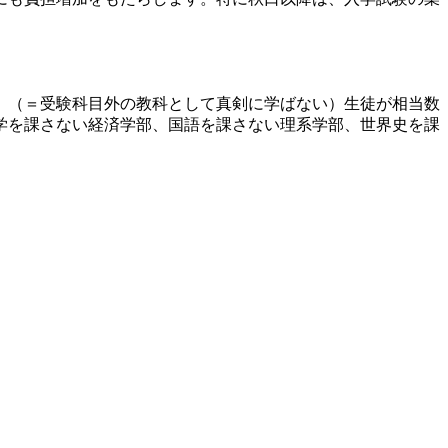
」（＝受験科目外の教科として真剣に学ばない）生徒が相当数
学を課さない経済学部、国語を課さない理系学部、世界史を課