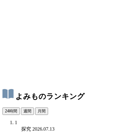
よみものランキング
24時間
週間
月間
1
探究
2026.07.13