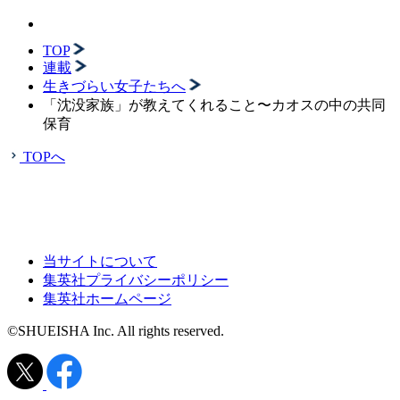
TOP
連載
生きづらい女子たちへ
「沈没家族」が教えてくれること〜カオスの中の共同
保育
TOPへ
当サイトについて
集英社プライバシーポリシー
集英社ホームページ
©SHUEISHA Inc. All rights reserved.