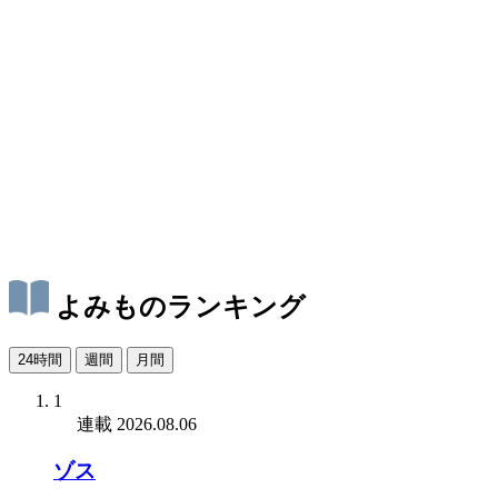
よみものランキング
24時間
週間
月間
1
連載
2026.08.06
ゾス