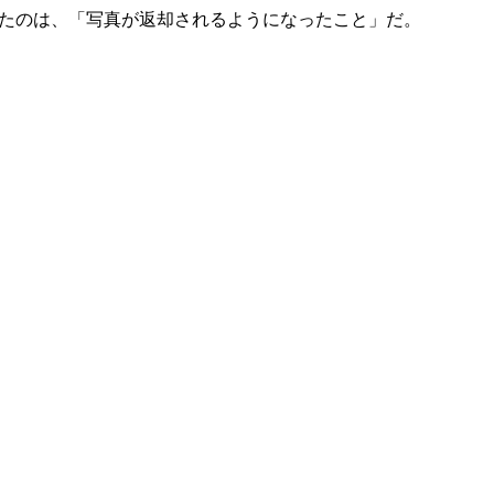
いたのは、「写真が返却されるようになったこと」だ。