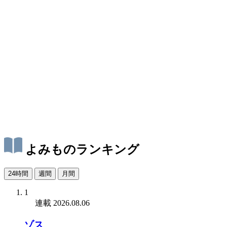
よみものランキング
24時間
週間
月間
1
連載
2026.08.06
ゾス