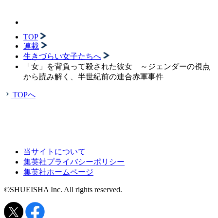
TOP
連載
生きづらい女子たちへ
「女」を背負って殺された彼女 ～ジェンダーの視点
から読み解く、半世紀前の連合赤軍事件
TOPへ
当サイトについて
集英社プライバシーポリシー
集英社ホームページ
©SHUEISHA Inc. All rights reserved.