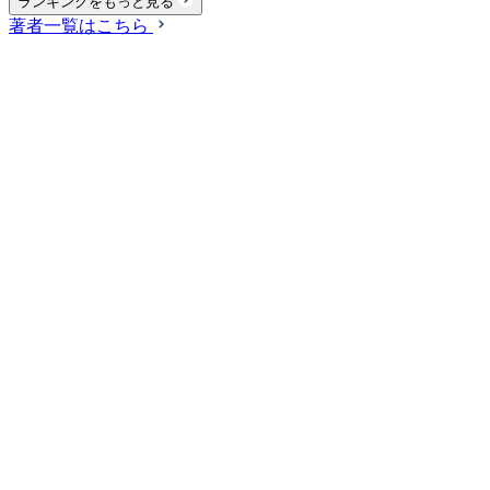
ランキングをもっと見る
著者一覧はこちら