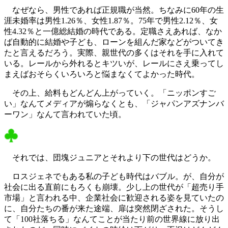
なぜなら、男性であれば正規職が当然。ちなみに60年の生
涯未婚率は男性1.26％、女性1.87％。75年で男性2.12％、女
性4.32％と一億総結婚の時代である。定職さえあれば、なか
ば自動的に結婚や子ども、ローンを組んだ家などがついてき
たと言えるだろう。実際、親世代の多くはそれを手に入れて
いる。レールから外れるとキツいが、レールにさえ乗ってし
まえばおそらくいろいろと悩まなくてよかった時代。
その上、給料もどんどん上がっていく。「ニッポンすご
い」なんてメディアが煽らなくとも、「ジャパンアズナンバ
ーワン」なんて言われていた頃。
それでは、団塊ジュニアとそれより下の世代はどうか。
ロスジェネでもある私の子ども時代はバブル。が、自分が
社会に出る直前にもろくも崩壊。少し上の世代が「超売り手
市場」と言われる中、企業社会に歓迎される姿を見ていたの
に、自分たちの番が来た途端、扉は突然閉ざされた。そうし
て「100社落ちる」なんてことが当たり前の世界線に放り出