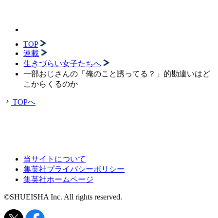
TOP
連載
生きづらい女子たちへ
一部おじさんの「俺のこと誘ってる？」的勘違いはど
こからくるのか
TOPへ
当サイトについて
集英社プライバシーポリシー
集英社ホームページ
©SHUEISHA Inc. All rights reserved.