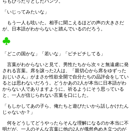
らもぴったりとしたパンツ。
「いじってみたいな」
もう一人も呟いた。相手に聞こえるほどの声の大きさだ
が、日本語がわからないと踏んでいるのだろう。
「どこの国かな」「若いな」「ピチピチしてる」
言葉がわからないと見て、男性たちから次々と無遠慮に発
される言葉。席を譲った2人は、「親切心から席をゆずった
おじいさん」がまさか性欲全開で自分たちの品評会をしてい
るとは思わないだろう。どうかあの2人が本当に日本語がわ
からない人でありますように。祈るようにそう思っている
と、一人が信じられない言葉を口にした。
「もしかしてあの子ら、俺たちと遊びたいから話しかけたん
じゃないか？」
何をどうしてどうやったらそんな理解になるのか本当に不
明だが、一人のそんな言葉に他の2人が俄然色めき立つのが