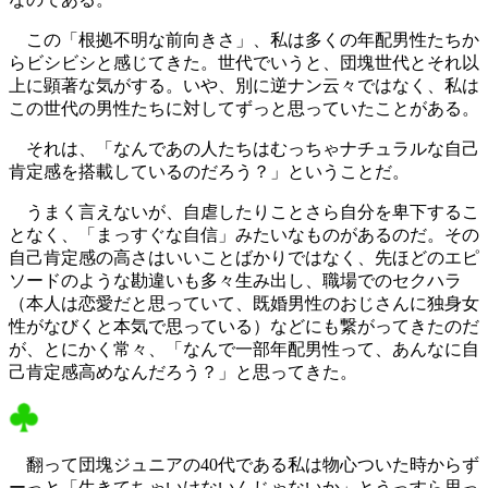
この「根拠不明な前向きさ」、私は多くの年配男性たちか
らビシビシと感じてきた。世代でいうと、団塊世代とそれ以
上に顕著な気がする。いや、別に逆ナン云々ではなく、私は
この世代の男性たちに対してずっと思っていたことがある。
それは、「なんであの人たちはむっちゃナチュラルな自己
肯定感を搭載しているのだろう？」ということだ。
うまく言えないが、自虐したりことさら自分を卑下するこ
となく、「まっすぐな自信」みたいなものがあるのだ。その
自己肯定感の高さはいいことばかりではなく、先ほどのエピ
ソードのような勘違いも多々生み出し、職場でのセクハラ
（本人は恋愛だと思っていて、既婚男性のおじさんに独身女
性がなびくと本気で思っている）などにも繋がってきたのだ
が、とにかく常々、「なんで一部年配男性って、あんなに自
己肯定感高めなんだろう？」と思ってきた。
翻って団塊ジュニアの40代である私は物心ついた時からず
ーっと「生きてちゃいけないんじゃないか」とうっすら思っ