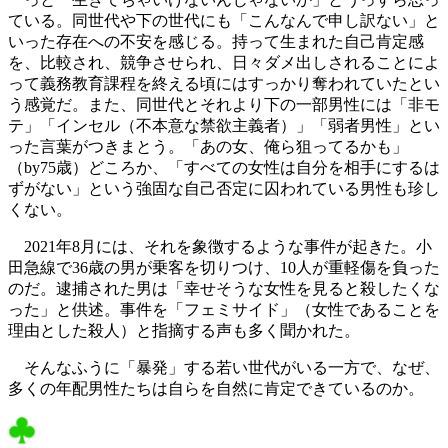
ている。同世代や下の世代にも「こんなんで申し訳ない」と
いった存在への不安を感じる。持って生まれた自己肯定感
を、比較され、競争させられ、日々ダメ出しされることによ
って義務教育課程を終える頃にはすっかり奪われていたとい
う感覚だ。また、同世代とそれより下の一部男性には「非モ
テ」「インセル（不本意な禁欲主義者）」「弱者男性」とい
った言葉がつきまとう。「あの女、俺ら狙ってるかも」
（by75歳）どころか、「すべての女性は自分を相手にするは
ずがない」という強固な自己否定に囚われている男性も珍し
くない。
2021年8月には、それを象徴するような事件が起きた。小
田急線で36歳の男が乗客を切りつけ、10人が重軽傷を負った
のだ。逮捕された男は「幸せそうな女性を見ると殺したくな
った」と供述。事件を「フェミサイド」（女性であることを
理由とした殺人）と指摘する声も多く聞かれた。
そんなふうに「暴発」する若い世代がいる一方で、なぜ、
多くの年配男性たちは自らを自然に肯定できているのか。