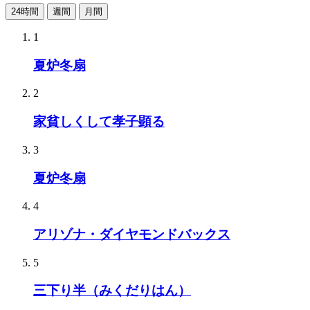
24時間
週間
月間
1
夏炉冬扇
2
家貧しくして孝子顕る
3
夏炉冬扇
4
アリゾナ・ダイヤモンドバックス
5
三下り半（みくだりはん）