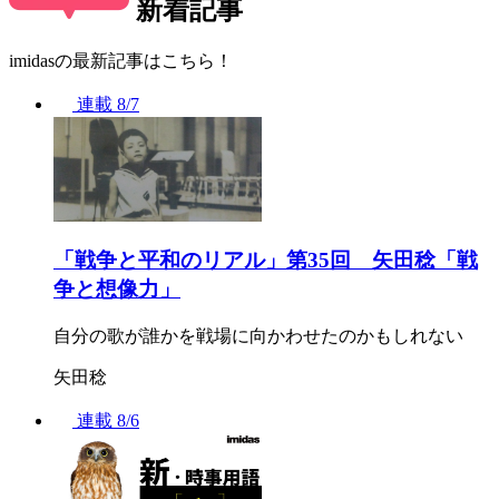
新着記事
imidasの最新記事はこちら！
連載
8/7
「戦争と平和のリアル」第35回 矢田稔「戦
争と想像力」
自分の歌が誰かを戦場に向かわせたのかもしれない
矢田稔
連載
8/6