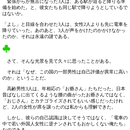
緊張からか無言になった3人は、ある駅が迫ると降りる準
備を始めた。と、彼女たちも同じ駅で降りようとしているで
はないか。
「よし」と目線を合わせた3人は、女性2人よりも先に電車を
降りていった。あのあと、3人が声をかけたのかかけなかっ
たのか、それは永遠の謎である。
さて、そんな光景を見て久々に思ったことがある。
それは「なぜ、この国の一部男性は自己評価が異常に高い
のか」ということだ。
高齢男性3人は、年相応の「お爺さん」たちだった。日本
昔ばなしに出てくるような腰の曲がったお爺さんではなく、
「おじさん」とカテゴライズされてもいい感じだったけれ
ど、2人の女性が席を譲ったのは私からも理解できた。
しかし、彼らの自己認識は決してそうではなく、「電車の
中で若い外国人女性に逆ナンされてもおかしくない俺たち」
なのである。