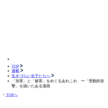
TOP
連載
生きづらい女子たちへ
「加害」と「被害」をめぐるあれこれ 〜「受動的攻
撃」を描いたある漫画
TOPへ