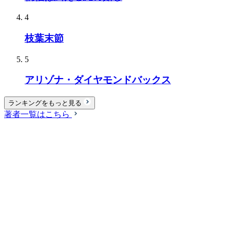
4
枝葉末節
5
アリゾナ・ダイヤモンドバックス
ランキングをもっと見る
著者一覧はこちら