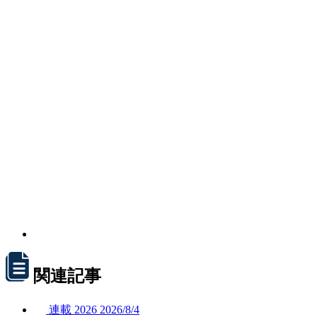
関連記事
連載
2026
2026/
8/4