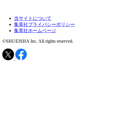
当サイトについて
集英社プライバシーポリシー
集英社ホームページ
©SHUEISHA Inc. All rights reserved.