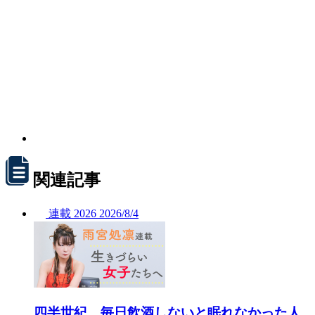
関連記事
連載
2026
2026/
8/4
四半世紀、毎日飲酒しないと眠れなかった人