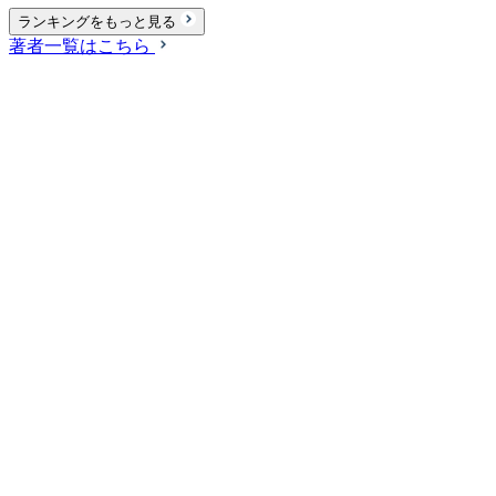
ランキングをもっと見る
著者一覧はこちら