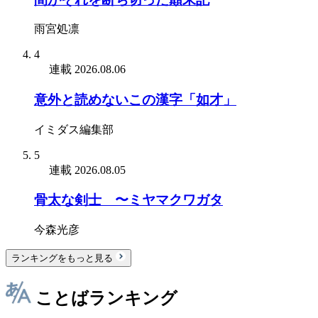
雨宮処凛
4
連載
2026.08.06
意外と読めないこの漢字「如才」
イミダス編集部
5
連載
2026.08.05
骨太な剣士 〜ミヤマクワガタ
今森光彦
ランキングをもっと見る
ことばランキング