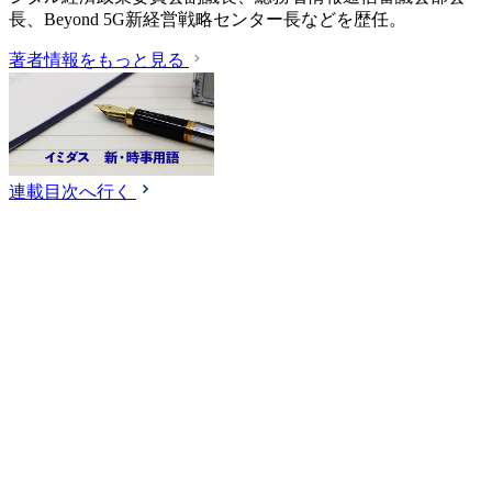
長、Beyond 5G新経営戦略センター長などを歴任。
著者情報をもっと見る
連載目次へ行く