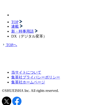
TOP
連載
新・時事用語
DX（デジタル変革）
TOPへ
当サイトについて
集英社プライバシーポリシー
集英社ホームページ
©SHUEISHA Inc. All rights reserved.